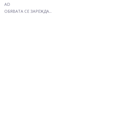
AD
ОБЯВАТА СЕ ЗАРЕЖДА...