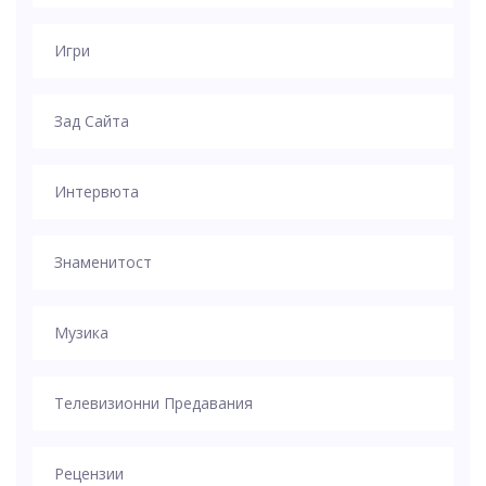
Игри
Зад Сайта
Интервюта
Знаменитост
Музика
Телевизионни Предавания
Рецензии