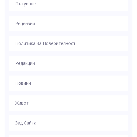
Пътуване
Рецензии
Политика За Поверителност
Редакции
Новини
Живот
Зад Сайта