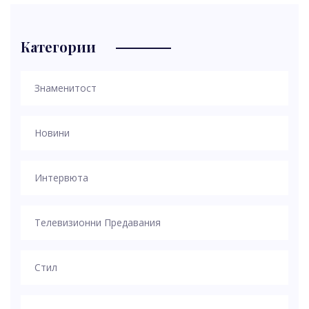
Категории
Знаменитост
Новини
Интервюта
Телевизионни Предавания
Стил