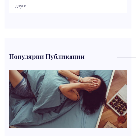
други
Популярни Публикации