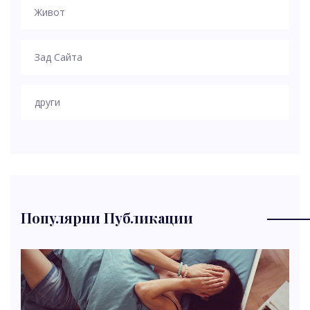
Живот
Зад Сайта
други
Популярни Публикации