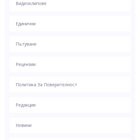
Видеоклипове
Единични
Пътуване
Рецензии
Политика За Поверителност
Редакции
Новини