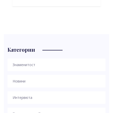
Категории
Знаменитост
Новини
Интервюта