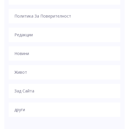
Политика За Поверителност
Редакции
Новини
Живот
Зад Сайта
други