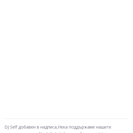
DJ Self добавен в надписа,
Нека поддържаме нашите