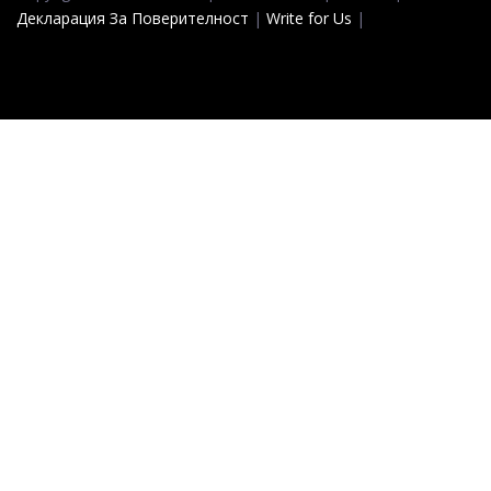
Декларация За Поверителност
|
Write for Us
|