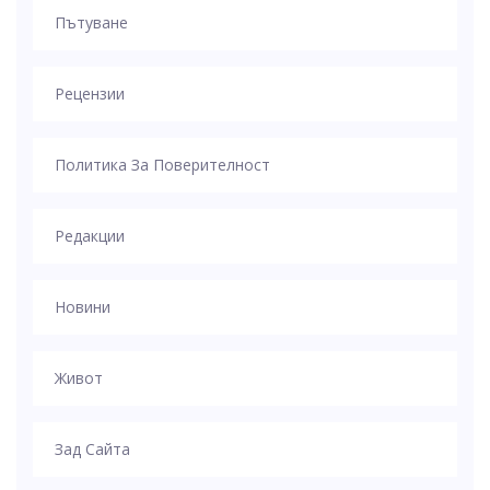
Пътуване
Рецензии
Политика За Поверителност
Редакции
Новини
Живот
Зад Сайта