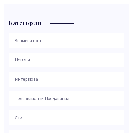
Категории
Знаменитост
Новини
Интервюта
Телевизионни Предавания
Стил