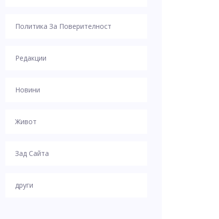
Политика За Поверителност
Редакции
Новини
Живот
Зад Сайта
други