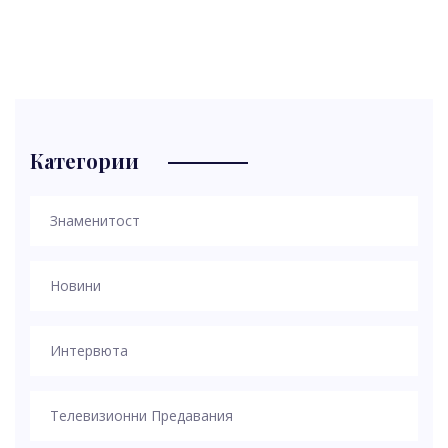
Категории
Знаменитост
Новини
Интервюта
Телевизионни Предавания