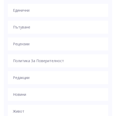
Единични
Пътуване
Рецензии
Политика За Поверителност
Редакции
Новини
Живот