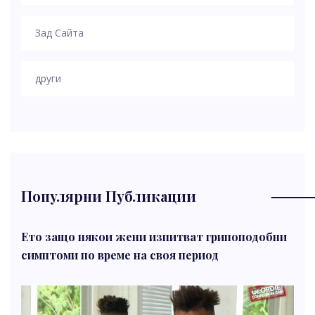
Зад Сайта
други
Популярни Публикации
Ето защо някои жени изпитват грипоподобни
симптоми по време на своя период